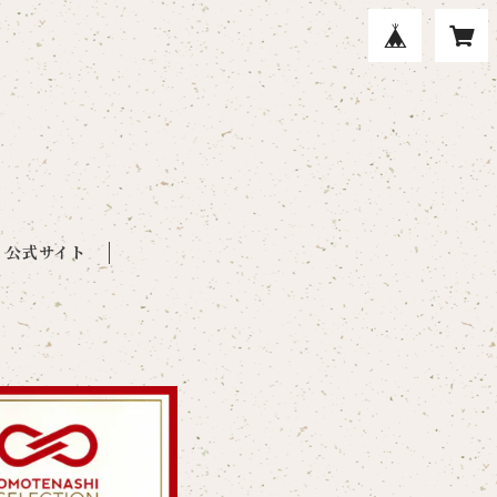
公式サイト