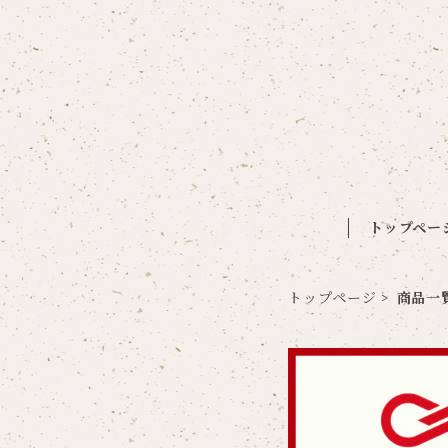
トップペー
トップページ
商品一