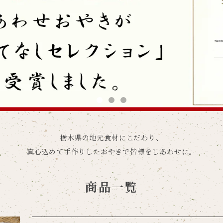
栃木県の地元食材にこだわり、
真心込めて手作りしたおやきで皆様をしあわせに。
商品一覧