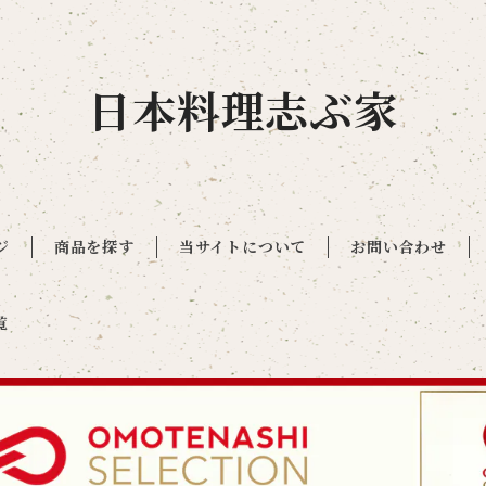
日本料理志ぶ家
ジ
商品を探す
当サイトについて
お問い合わせ
覧