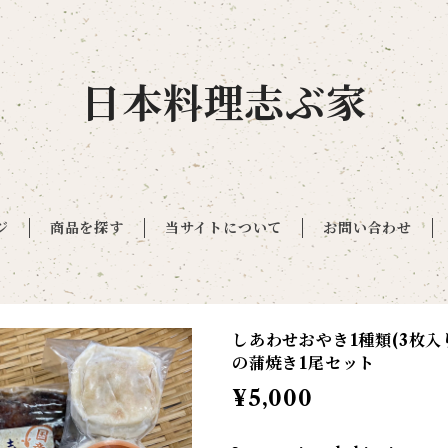
日本料理志ぶ家
ジ
商品を探す
当サイトについて
お問い合わせ
しあわせおやき1種類(3枚入
の蒲焼き1尾セット
¥5,000