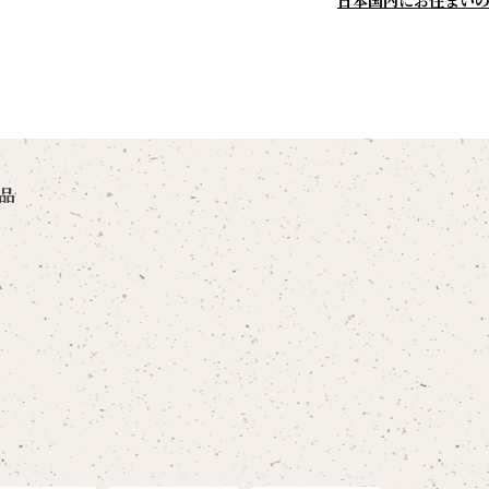
日本国内にお住まい
品