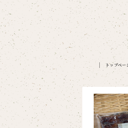
トップペー