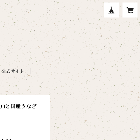
公式サイト
り)と国産うなぎ